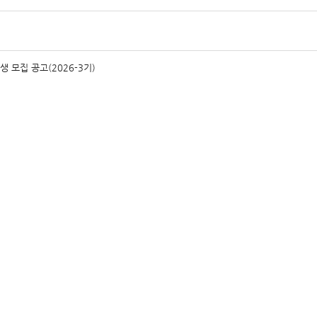
모집 공고(2026-3기)