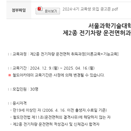
2024-4기 교육생 모집 공고문.pdf
첨부파일
서울과학기술대학
제2종 전기차량 운전면허과
□ 교육과정 : 제2종 전기차량 운전면허 취득과정[이론교육+기능교육]
□ 교육기간 : 2024. 12. 9.(월) ~ 2025. 04. 16.(월)
※
철도아카데미 교육기간은 사정에 의해 변경될 수 있습니다.
□ 모집인원 : 30명
□ 응시자격
- 만19세 이상인 자 (2006. 4. 16. 이전 출생자,수료일 기준)
- 철도안전법 제11조(운전면허의 결격사유)에 해당하지 않는 자
- 제2종 전기차량 운전면허 적성검사 및 신체검사 합격자