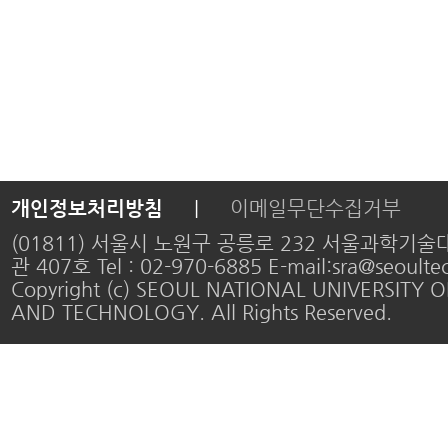
개인정보처리방침
|
이메일무단수집거부
(01811) 서울시 노원구 공릉로 232 서울과학기
관 407호 Tel : 02-970-6885 E-mail:sra@seoultec
Copyright (c) SEOUL NATIONAL UNIVERSITY O
AND TECHNOLOGY. All Rights Reserved.